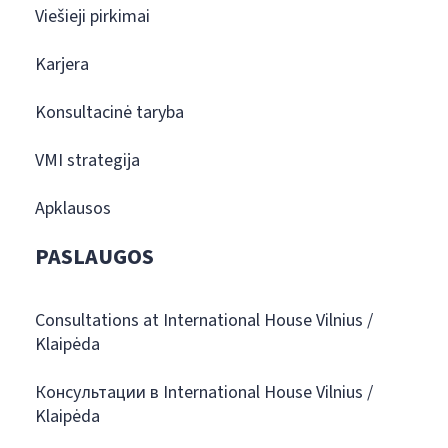
Viešieji pirkimai
Karjera
Konsultacinė taryba
VMI strategija
Apklausos
PASLAUGOS
Consultations at International House Vilnius /
Klaipėda
Консультации в International House Vilnius /
Klaipėda