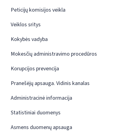
Peticijų komisijos veikla
Veiklos sritys
Kokybės vadyba
Mokesčių administravimo procedūros
Korupcijos prevencija
Pranešėjų apsauga. Vidinis kanalas
Administracinė informacija
Statistiniai duomenys
Asmens duomenų apsauga