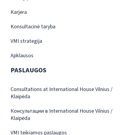
Karjera
Konsultacinė taryba
VMI strategija
Apklausos
PASLAUGOS
Consultations at International House Vilnius /
Klaipėda
Консультации в International House Vilnius /
Klaipėda
VMI teikiamos paslaugos