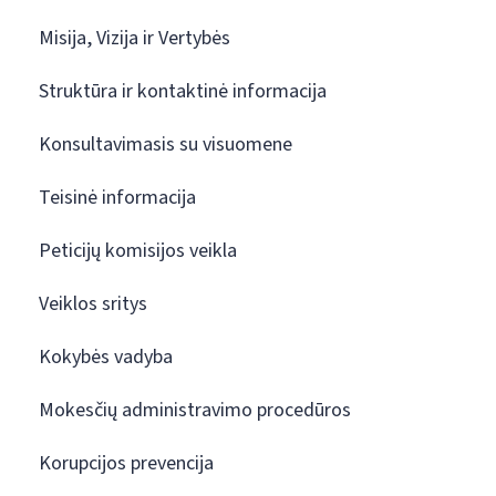
Misija, Vizija ir Vertybės
Struktūra ir kontaktinė informacija
Konsultavimasis su visuomene
Teisinė informacija
Peticijų komisijos veikla
Veiklos sritys
Kokybės vadyba
Mokesčių administravimo procedūros
Korupcijos prevencija