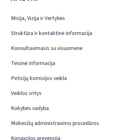
Misija, Vizija ir Vertybės
Struktūra ir kontaktinė informacija
Konsultavimasis su visuomene
Teisinė informacija
Peticijų komisijos veikla
Veiklos sritys
Kokybės vadyba
Mokesčių administravimo procedūros
Korupcijos prevencija