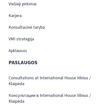
Viešieji pirkimai
Karjera
Konsultacinė taryba
VMI strategija
Apklausos
PASLAUGOS
Consultations at International House Vilnius /
Klaipėda
Консультации в International House Vilnius /
Klaipėda