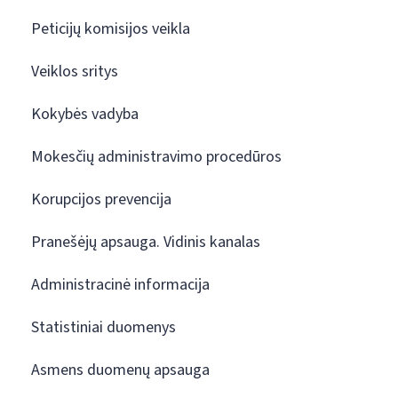
Peticijų komisijos veikla
Veiklos sritys
Kokybės vadyba
Mokesčių administravimo procedūros
Korupcijos prevencija
Pranešėjų apsauga. Vidinis kanalas
Administracinė informacija
Statistiniai duomenys
Asmens duomenų apsauga