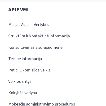
APIE VMI
Misija, Vizija ir Vertybės
Struktūra ir kontaktinė informacija
Konsultavimasis su visuomene
Teisinė informacija
Peticijų komisijos veikla
Veiklos sritys
Kokybės vadyba
Mokesčių administravimo procedūros