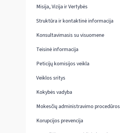
Misija, Vizija ir Vertybės
Struktūra ir kontaktinė informacija
Konsultavimasis su visuomene
Teisinė informacija
Peticijų komisijos veikla
Veiklos sritys
Kokybės vadyba
Mokesčių administravimo procedūros
Korupcijos prevencija