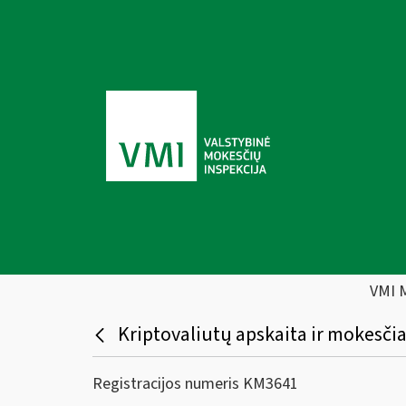
VMI 
Kriptovaliutų apskaita ir mokesčia
Registracijos numeris KM3641