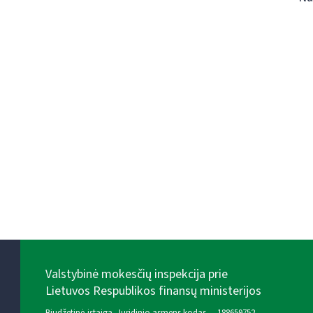
Valstybinė mokesčių inspekcija prie
Lietuvos Respublikos finansų ministerijos