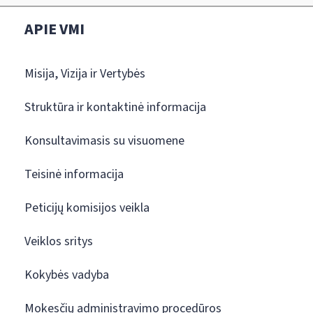
APIE VMI
Misija, Vizija ir Vertybės
Struktūra ir kontaktinė informacija
Konsultavimasis su visuomene
Teisinė informacija
Peticijų komisijos veikla
Veiklos sritys
Kokybės vadyba
Mokesčių administravimo procedūros