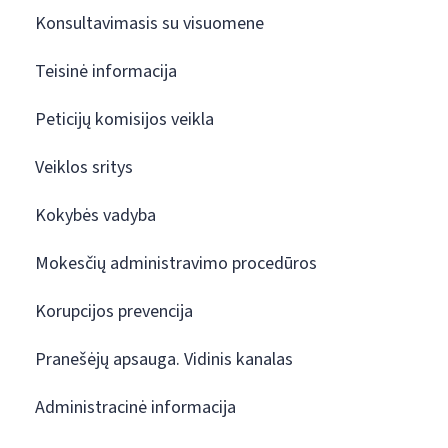
Konsultavimasis su visuomene
Teisinė informacija
Peticijų komisijos veikla
Veiklos sritys
Kokybės vadyba
Mokesčių administravimo procedūros
Korupcijos prevencija
Pranešėjų apsauga. Vidinis kanalas
Administracinė informacija