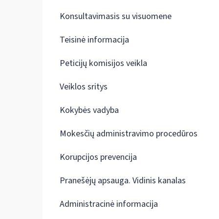
Konsultavimasis su visuomene
Teisinė informacija
Peticijų komisijos veikla
Veiklos sritys
Kokybės vadyba
Mokesčių administravimo procedūros
Korupcijos prevencija
Pranešėjų apsauga. Vidinis kanalas
Administracinė informacija