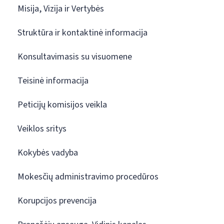
Misija, Vizija ir Vertybės
Struktūra ir kontaktinė informacija
Konsultavimasis su visuomene
Teisinė informacija
Peticijų komisijos veikla
Veiklos sritys
Kokybės vadyba
Mokesčių administravimo procedūros
Korupcijos prevencija