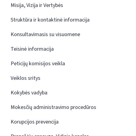
Misija, Vizija ir Vertybės
Struktūra ir kontaktinė informacija
Konsultavimasis su visuomene
Teisinė informacija
Peticijų komisijos veikla
Veiklos sritys
Kokybės vadyba
Mokesčių administravimo procedūros
Korupcijos prevencija