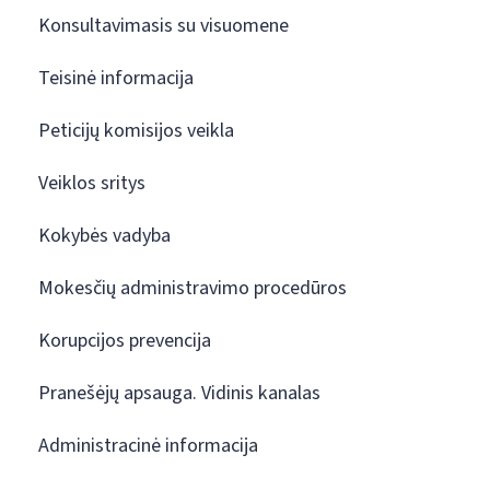
Konsultavimasis su visuomene
Teisinė informacija
Peticijų komisijos veikla
Veiklos sritys
Kokybės vadyba
Mokesčių administravimo procedūros
Korupcijos prevencija
Pranešėjų apsauga. Vidinis kanalas
Administracinė informacija