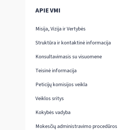
APIE VMI
Misija, Vizija ir Vertybės
Struktūra ir kontaktinė informacija
Konsultavimasis su visuomene
Teisinė informacija
Peticijų komisijos veikla
Veiklos sritys
Kokybės vadyba
Mokesčių administravimo procedūros