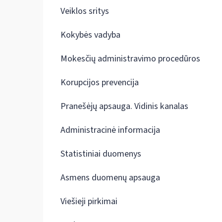
Veiklos sritys
Kokybės vadyba
Mokesčių administravimo procedūros
Korupcijos prevencija
Pranešėjų apsauga. Vidinis kanalas
Administracinė informacija
Statistiniai duomenys
Asmens duomenų apsauga
Viešieji pirkimai