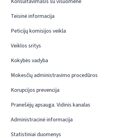
Konsultavimasis su visuomene
Teisinė informacija
Peticijų komisijos veikla
Veiklos sritys
Kokybės vadyba
Mokesčių administravimo procedūros
Korupcijos prevencija
Pranešėjų apsauga. Vidinis kanalas
Administracinė informacija
Statistiniai duomenys