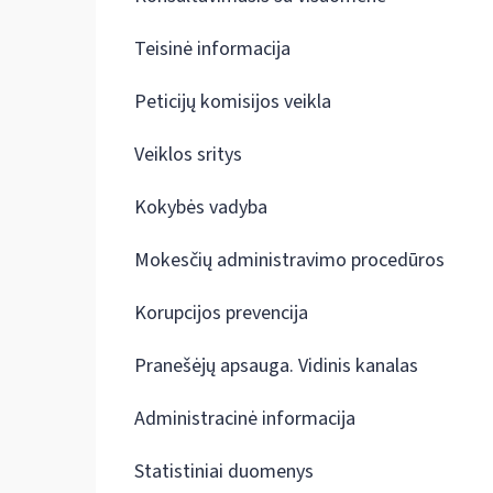
Teisinė informacija
Peticijų komisijos veikla
Veiklos sritys
Kokybės vadyba
Mokesčių administravimo procedūros
Korupcijos prevencija
Pranešėjų apsauga. Vidinis kanalas
Administracinė informacija
Statistiniai duomenys