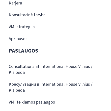
Karjera
Konsultacinė taryba
VMI strategija
Apklausos
PASLAUGOS
Consultations at International House Vilnius /
Klaipėda
Консультации в International House Vilnius /
Klaipėda
VMI teikiamos paslaugos