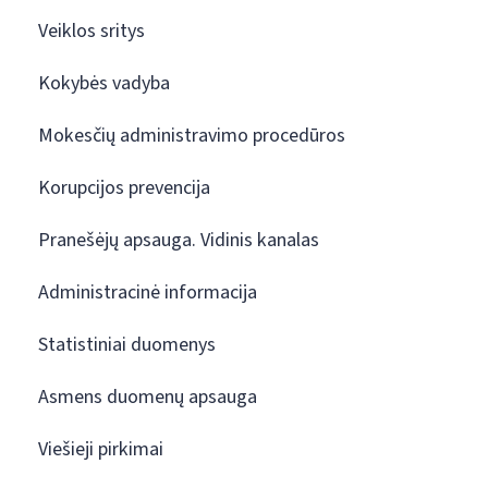
Veiklos sritys
Kokybės vadyba
Mokesčių administravimo procedūros
Korupcijos prevencija
Pranešėjų apsauga. Vidinis kanalas
Administracinė informacija
Statistiniai duomenys
Asmens duomenų apsauga
Viešieji pirkimai