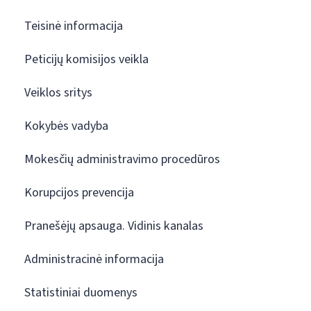
Teisinė informacija
Peticijų komisijos veikla
Veiklos sritys
Kokybės vadyba
Mokesčių administravimo procedūros
Korupcijos prevencija
Pranešėjų apsauga. Vidinis kanalas
Administracinė informacija
Statistiniai duomenys