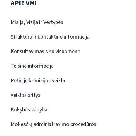
APIE VMI
Misija, Vizija ir Vertybės
Struktūra ir kontaktinė informacija
Konsultavimasis su visuomene
Teisinė informacija
Peticijų komisijos veikla
Veiklos sritys
Kokybės vadyba
Mokesčių administravimo procedūros