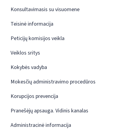
Konsultavimasis su visuomene
Teisinė informacija
Peticijų komisijos veikla
Veiklos sritys
Kokybės vadyba
Mokesčių administravimo procedūros
Korupcijos prevencija
Pranešėjų apsauga. Vidinis kanalas
Administracinė informacija