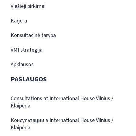
Viešieji pirkimai
Karjera
Konsultacinė taryba
VMI strategija
Apklausos
PASLAUGOS
Consultations at International House Vilnius /
Klaipėda
Консультации в International House Vilnius /
Klaipėda