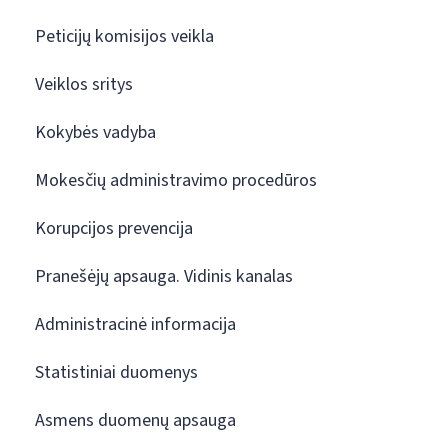
Peticijų komisijos veikla
Veiklos sritys
Kokybės vadyba
Mokesčių administravimo procedūros
Korupcijos prevencija
Pranešėjų apsauga. Vidinis kanalas
Administracinė informacija
Statistiniai duomenys
Asmens duomenų apsauga