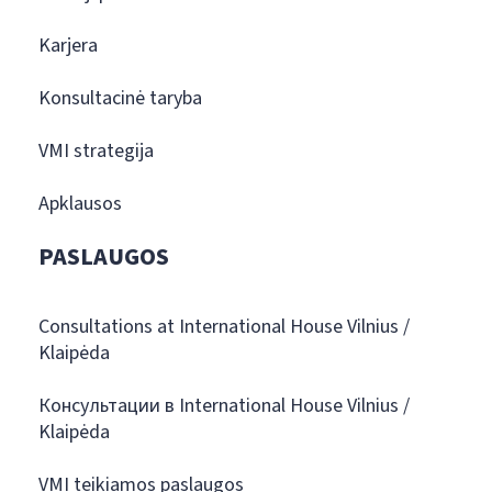
Karjera
Konsultacinė taryba
VMI strategija
Apklausos
PASLAUGOS
Consultations at International House Vilnius /
Klaipėda
Консультации в International House Vilnius /
Klaipėda
VMI teikiamos paslaugos