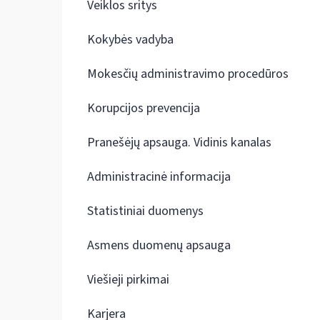
Veiklos sritys
Kokybės vadyba
Mokesčių administravimo procedūros
Korupcijos prevencija
Pranešėjų apsauga. Vidinis kanalas
Administracinė informacija
Statistiniai duomenys
Asmens duomenų apsauga
Viešieji pirkimai
Karjera