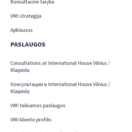
Konsultacinė taryba
VMI strategija
Apklausos
PASLAUGOS
Consultations at International House Vilnius /
Klaipėda
Консультации в International House Vilnius /
Klaipėda
VMI teikiamos paslaugos
VMI kliento profilis