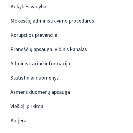
Kokybės vadyba
Mokesčių administravimo procedūros
Korupcijos prevencija
Pranešėjų apsauga. Vidinis kanalas
Administracinė informacija
Statistiniai duomenys
Asmens duomenų apsauga
Viešieji pirkimai
Karjera