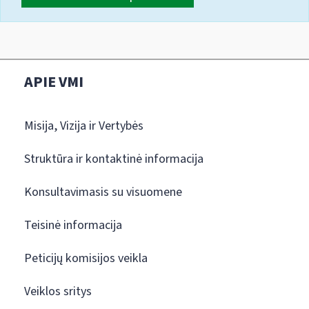
APIE VMI
Misija, Vizija ir Vertybės
Struktūra ir kontaktinė informacija
Konsultavimasis su visuomene
Teisinė informacija
Peticijų komisijos veikla
Veiklos sritys