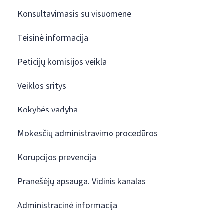
Konsultavimasis su visuomene
Teisinė informacija
Peticijų komisijos veikla
Veiklos sritys
Kokybės vadyba
Mokesčių administravimo procedūros
Korupcijos prevencija
Pranešėjų apsauga. Vidinis kanalas
Administracinė informacija