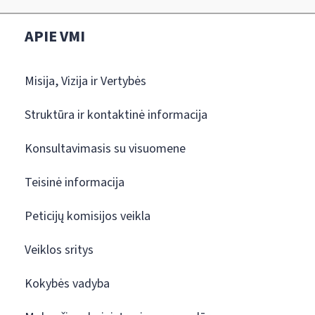
APIE VMI
Misija, Vizija ir Vertybės
Struktūra ir kontaktinė informacija
Konsultavimasis su visuomene
Teisinė informacija
Peticijų komisijos veikla
Veiklos sritys
Kokybės vadyba