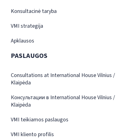
Konsultacinė taryba
VMI strategija
Apklausos
PASLAUGOS
Consultations at International House Vilnius /
Klaipėda
Консультации в International House Vilnius /
Klaipėda
VMI teikiamos paslaugos
VMI kliento profilis