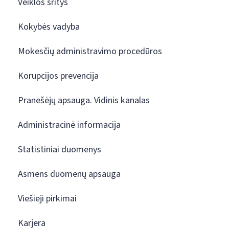
Veiklos sritys
Kokybės vadyba
Mokesčių administravimo procedūros
Korupcijos prevencija
Pranešėjų apsauga. Vidinis kanalas
Administracinė informacija
Statistiniai duomenys
Asmens duomenų apsauga
Viešieji pirkimai
Karjera