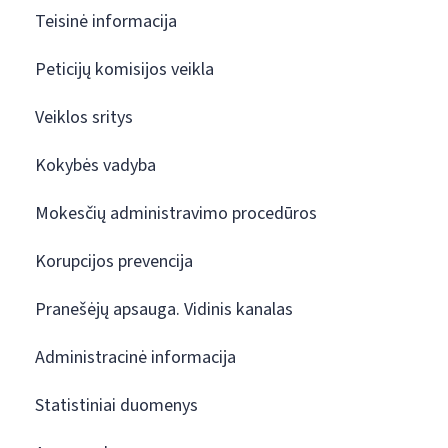
Teisinė informacija
Peticijų komisijos veikla
Veiklos sritys
Kokybės vadyba
Mokesčių administravimo procedūros
Korupcijos prevencija
Pranešėjų apsauga. Vidinis kanalas
Administracinė informacija
Statistiniai duomenys