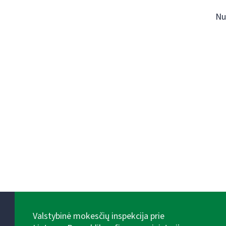
Nu
Valstybinė mokesčių inspekcija prie