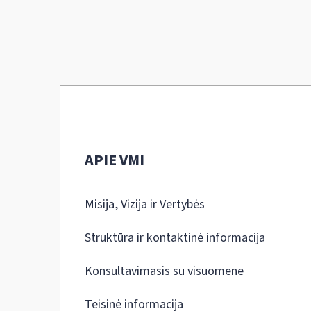
APIE VMI
Misija, Vizija ir Vertybės
Struktūra ir kontaktinė informacija
Konsultavimasis su visuomene
Teisinė informacija