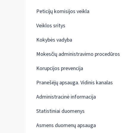
Peticijų komisijos veikla
Veiklos sritys
Kokybės vadyba
Mokesčių administravimo procedūros
Korupcijos prevencija
Pranešėjų apsauga. Vidinis kanalas
Administracinė informacija
Statistiniai duomenys
Asmens duomenų apsauga