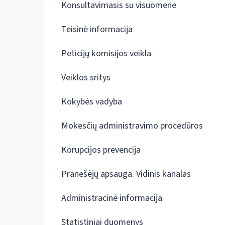
Konsultavimasis su visuomene
Teisinė informacija
Peticijų komisijos veikla
Veiklos sritys
Kokybės vadyba
Mokesčių administravimo procedūros
Korupcijos prevencija
Pranešėjų apsauga. Vidinis kanalas
Administracinė informacija
Statistiniai duomenys