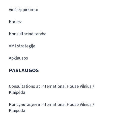
Viešieji pirkimai
Karjera
Konsultacinė taryba
VMI strategija
Apklausos
PASLAUGOS
Consultations at International House Vilnius /
Klaipėda
Консультации в International House Vilnius /
Klaipėda