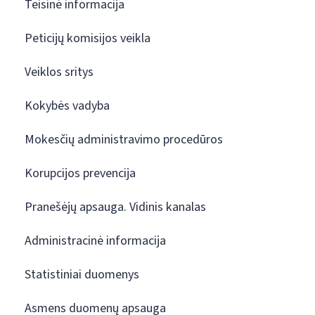
Teisinė informacija
Peticijų komisijos veikla
Veiklos sritys
Kokybės vadyba
Mokesčių administravimo procedūros
Korupcijos prevencija
Pranešėjų apsauga. Vidinis kanalas
Administracinė informacija
Statistiniai duomenys
Asmens duomenų apsauga