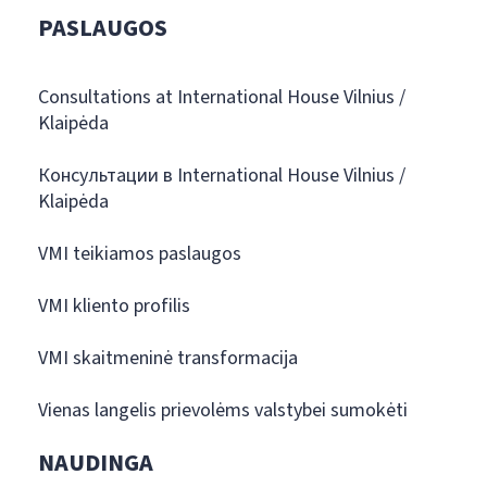
PASLAUGOS
Consultations at International House Vilnius /
Klaipėda
Консультации в International House Vilnius /
Klaipėda
VMI teikiamos paslaugos
VMI kliento profilis
VMI skaitmeninė transformacija
Vienas langelis prievolėms valstybei sumokėti
NAUDINGA