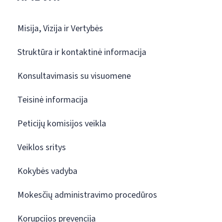
Misija, Vizija ir Vertybės
Struktūra ir kontaktinė informacija
Konsultavimasis su visuomene
Teisinė informacija
Peticijų komisijos veikla
Veiklos sritys
Kokybės vadyba
Mokesčių administravimo procedūros
Korupcijos prevencija