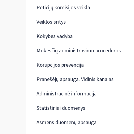
Peticijų komisijos veikla
Veiklos sritys
Kokybės vadyba
Mokesčių administravimo procedūros
Korupcijos prevencija
Pranešėjų apsauga. Vidinis kanalas
Administracinė informacija
Statistiniai duomenys
Asmens duomenų apsauga