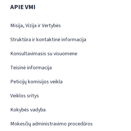
APIE VMI
Misija, Vizija ir Vertybės
Struktūra ir kontaktinė informacija
Konsultavimasis su visuomene
Teisinė informacija
Peticijų komisijos veikla
Veiklos sritys
Kokybės vadyba
Mokesčių administravimo procedūros