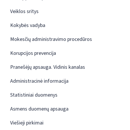
Veiklos sritys
Kokybės vadyba
Mokesčių administravimo procedūros
Korupcijos prevencija
Pranešėjų apsauga. Vidinis kanalas
Administracinė informacija
Statistiniai duomenys
Asmens duomenų apsauga
Viešieji pirkimai