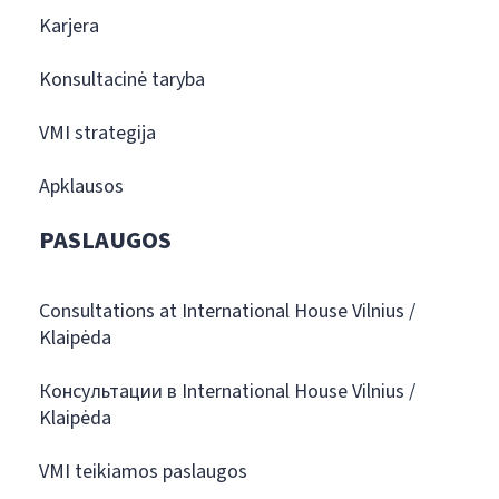
Karjera
Konsultacinė taryba
VMI strategija
Apklausos
PASLAUGOS
Consultations at International House Vilnius /
Klaipėda
Консультации в International House Vilnius /
Klaipėda
VMI teikiamos paslaugos