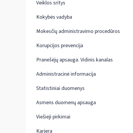
Veiklos sritys
Kokybės vadyba
Mokesčių administravimo procedūros
Korupcijos prevencija
Pranešėjų apsauga. Vidinis kanalas
Administracinė informacija
Statistiniai duomenys
Asmens duomenų apsauga
Viešieji pirkimai
Karjera