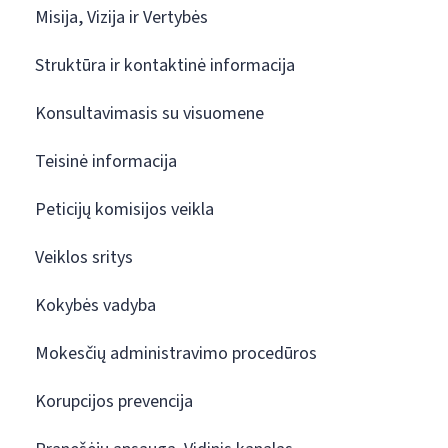
Misija, Vizija ir Vertybės
Struktūra ir kontaktinė informacija
Konsultavimasis su visuomene
Teisinė informacija
Peticijų komisijos veikla
Veiklos sritys
Kokybės vadyba
Mokesčių administravimo procedūros
Korupcijos prevencija