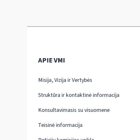
APIE VMI
Misija, Vizija ir Vertybės
Struktūra ir kontaktinė informacija
Konsultavimasis su visuomene
Teisinė informacija