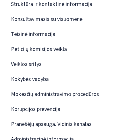
Struktūra ir kontaktinė informacija
Konsultavimasis su visuomene
Teisinė informacija
Peticijų komisijos veikla
Veiklos sritys
Kokybės vadyba
Mokesčių administravimo procedūros
Korupcijos prevencija
Pranešėjų apsauga. Vidinis kanalas
Administracinė informacija