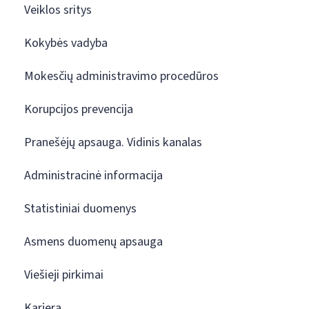
Veiklos sritys
Kokybės vadyba
Mokesčių administravimo procedūros
Korupcijos prevencija
Pranešėjų apsauga. Vidinis kanalas
Administracinė informacija
Statistiniai duomenys
Asmens duomenų apsauga
Viešieji pirkimai
Karjera