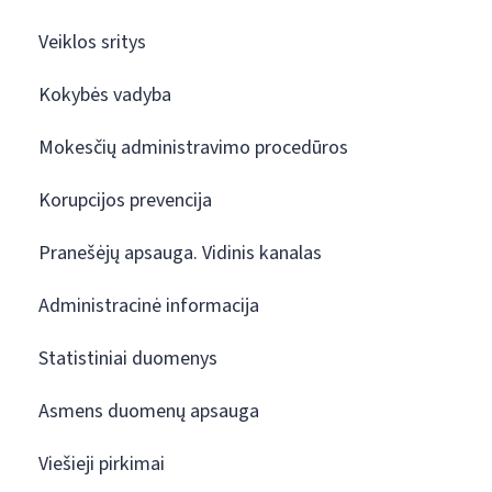
Veiklos sritys
Kokybės vadyba
Mokesčių administravimo procedūros
Korupcijos prevencija
Pranešėjų apsauga. Vidinis kanalas
Administracinė informacija
Statistiniai duomenys
Asmens duomenų apsauga
Viešieji pirkimai