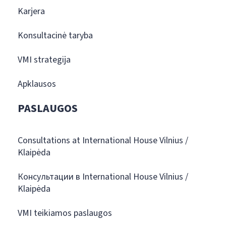
Karjera
Konsultacinė taryba
VMI strategija
Apklausos
PASLAUGOS
Consultations at International House Vilnius /
Klaipėda
Консультации в International House Vilnius /
Klaipėda
VMI teikiamos paslaugos