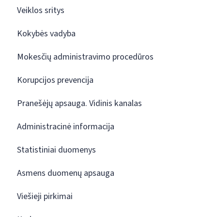
Veiklos sritys
Kokybės vadyba
Mokesčių administravimo procedūros
Korupcijos prevencija
Pranešėjų apsauga. Vidinis kanalas
Administracinė informacija
Statistiniai duomenys
Asmens duomenų apsauga
Viešieji pirkimai