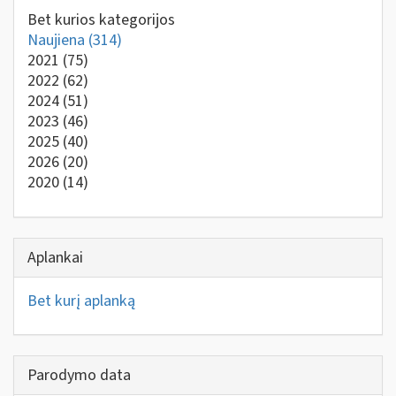
Bet kurios kategorijos
Naujiena
(314)
2021
(75)
2022
(62)
2024
(51)
2023
(46)
2025
(40)
2026
(20)
2020
(14)
Aplankai
Bet kurį aplanką
Parodymo data