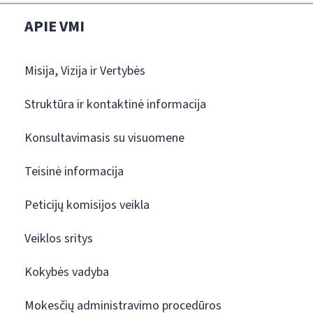
APIE VMI
Misija, Vizija ir Vertybės
Struktūra ir kontaktinė informacija
Konsultavimasis su visuomene
Teisinė informacija
Peticijų komisijos veikla
Veiklos sritys
Kokybės vadyba
Mokesčių administravimo procedūros