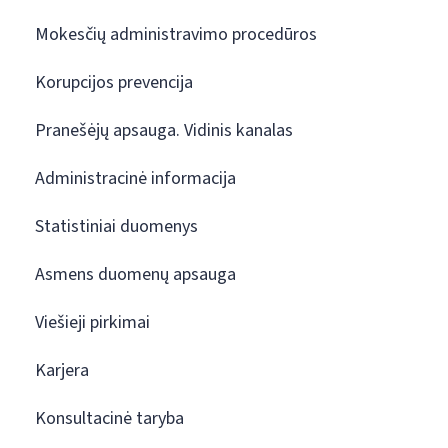
Mokesčių administravimo procedūros
Korupcijos prevencija
Pranešėjų apsauga. Vidinis kanalas
Administracinė informacija
Statistiniai duomenys
Asmens duomenų apsauga
Viešieji pirkimai
Karjera
Konsultacinė taryba