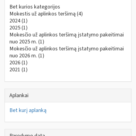
Bet kurios kategorijos
Mokestis už aplinkos teršimą
(4)
2024
(1)
2025
(1)
Mokesčio už aplinkos teršimą įstatymo pakeitimai
nuo 2025 m.
(1)
Mokesčio už aplinkos teršimą įstatymo pakeitimai
nuo 2026 m.
(1)
2026
(1)
2021
(1)
Aplankai
Bet kurį aplanką
Parodymo data