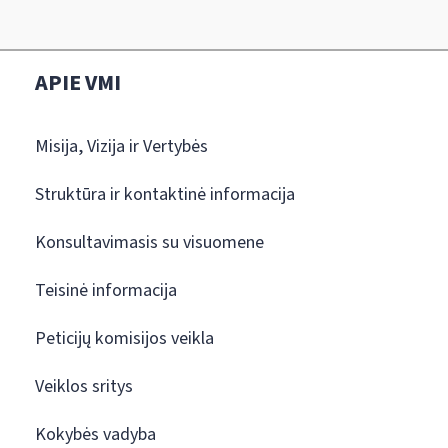
APIE VMI
Misija, Vizija ir Vertybės
Struktūra ir kontaktinė informacija
Konsultavimasis su visuomene
Teisinė informacija
Peticijų komisijos veikla
Veiklos sritys
Kokybės vadyba