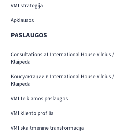
VMI strategija
Apklausos
PASLAUGOS
Consultations at International House Vilnius /
Klaipėda
Консультации в International House Vilnius /
Klaipėda
VMI teikiamos paslaugos
VMI kliento profilis
VMI skaitmeninė transformacija