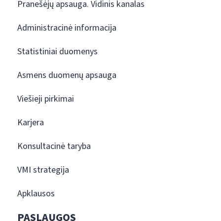
Pranešėjų apsauga. Vidinis kanalas
Administracinė informacija
Statistiniai duomenys
Asmens duomenų apsauga
Viešieji pirkimai
Karjera
Konsultacinė taryba
VMI strategija
Apklausos
PASLAUGOS