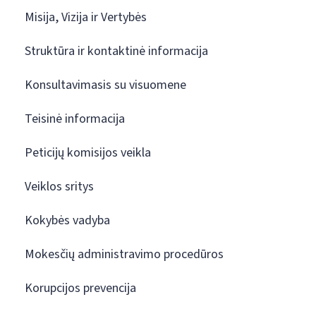
Misija, Vizija ir Vertybės
Struktūra ir kontaktinė informacija
Konsultavimasis su visuomene
Teisinė informacija
Peticijų komisijos veikla
Veiklos sritys
Kokybės vadyba
Mokesčių administravimo procedūros
Korupcijos prevencija