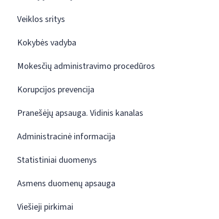
Veiklos sritys
Kokybės vadyba
Mokesčių administravimo procedūros
Korupcijos prevencija
Pranešėjų apsauga. Vidinis kanalas
Administracinė informacija
Statistiniai duomenys
Asmens duomenų apsauga
Viešieji pirkimai