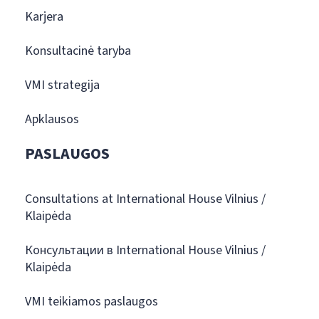
Karjera
Konsultacinė taryba
VMI strategija
Apklausos
PASLAUGOS
Consultations at International House Vilnius /
Klaipėda
Консультации в International House Vilnius /
Klaipėda
VMI teikiamos paslaugos